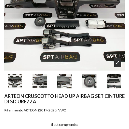
ARTEON CRUSCOTTO HEAD UP AIRBAG SET CINTURE
DI SICUREZZA
Riferimento
ARTEON (2017-2020) VW2
Il set comprende: