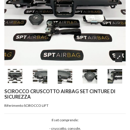
SCIROCCO CRUSCOTTO AIRBAG SET CINTURE DI
SICUREZZA
Riferimento
SCIROCCO LIFT
Il set comprende:
- cruscotto, console,