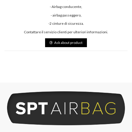
- Airbag conducente,
- airbag passeggero,
-2 cinture di sicurezza.
Contattare il servizio clienti per ulteriori informazioni.
Ask about product