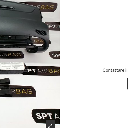
Contattare il 