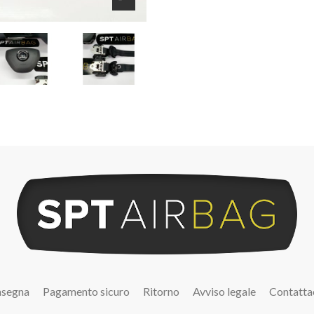
segna
Pagamento sicuro
Ritorno
Avviso legale
Contatta