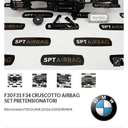
F30 F31 F34 CRUSCOTTO AIRBAG
SET PRETENSIONATORI
Riferimento
F30 GUMA (2016-2020) BMW4