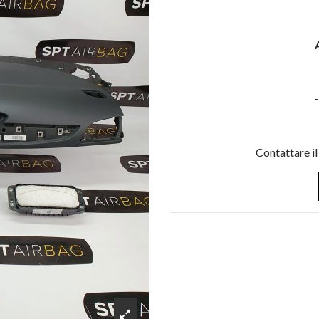
Contattare il 