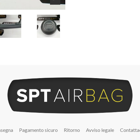
segna
Pagamento sicuro
Ritorno
Avviso legale
Contatta